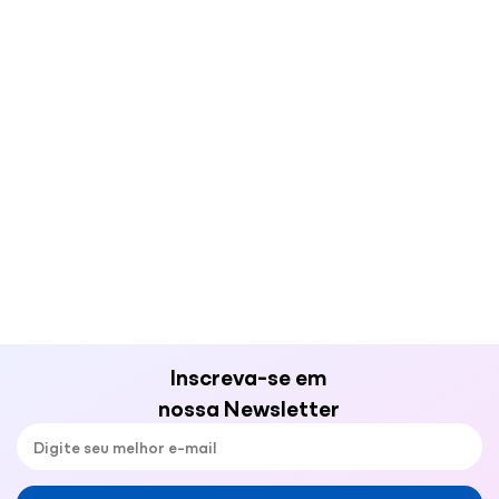
Inscreva-se em
nossa Newsletter