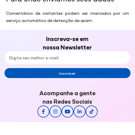
Comentários de visitantes podem ser marcados por um
serviço automático de detecção de spam.
Inscreva-se em
nossa Newsletter
Inscrever
Acompanhe a gente
nas Redes Sociais