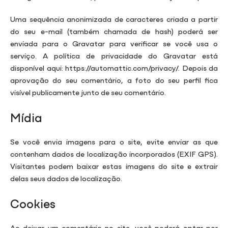
Uma sequência anonimizada de caracteres criada a partir
do seu e-mail (também chamada de hash) poderá ser
enviada para o Gravatar para verificar se você usa o
serviço. A política de privacidade do Gravatar está
disponível aqui: https://automattic.com/privacy/. Depois da
aprovação do seu comentário, a foto do seu perfil fica
visível publicamente junto de seu comentário.
Mídia
Se você envia imagens para o site, evite enviar as que
contenham dados de localização incorporados (EXIF GPS).
Visitantes podem baixar estas imagens do site e extrair
delas seus dados de localização.
Cookies
Ao deixar um comentário no site, você poderá optar por