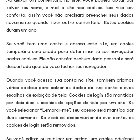
salvar seu nome, e-mail e site nos cookies. Isso visa seu
conforto, assim você não precisará preencher seus dados
novamente quando fizer outro comentário. Estes cookies
duram um ano.
Se você tem uma conta e acessa este site, um cookie
temporário será criado para determinar se seu navegador
aceita cookies. Ele não contém nenhum dado pessoal e será
descartado quando você fechar seu navegador.
Quando você acessa sua conta no site, também criamos
vários cookies para salvar os dados da sua conta e suas
escolhas de exibição de tela. Cookies de login são mantidos
por dois dias e cookies de opções de tela por um ano. Se
você selecionar “Lembrar-me”, seu acesso será mantido por
duas semanas. Se você se desconectar da sua conta, os
cookies de login serão removidos.
Se você editar ou publicar um artigo, um cookie adicional