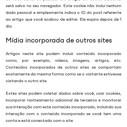
será salvo no seu navegador. Este cookie não inclui nenhum
dado pessoal e simplesmente indica o ID do post referente
ao artigo que você acabou de editar. Ele expira depois de 1
dia.
Mídia incorporada de outros sites
Artigos neste site podem incluir conteúdo incorporado
como, por exemplo, vídeos, imagens, artigos, etc.
Conteúdos incorporados de outros sites se comportam
exatamente da mesma forma como se o visitante estivesse
visitando o outro site.
Estes sites podem coletar dados sobre você, usar cookies,
incorporar rastreamento adicional de terceiros e monitorar
sua interação com este conteúdo incorporado, incluindo sua
interação com o conteúdo incorporado se você tem uma
conta e está conectado com o site.