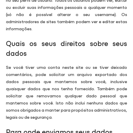
ou excluir suas informações pessoais a qualquer momento
(só não é possível alterar o seu username). Os
administradores de sites também podem ver e editar estas
informações.
Quais os seus direitos sobre seus
dados
Se você tiver uma conta neste site ou se tiver deixado
comentários, pode solicitar um arquivo exportado dos
dados pessoais que mantemos sobre você, inclusive
quaisquer dados que nos tenha fornecido. Também pode
solicitar que removamos qualquer dado pessoal que
mantemos sobre você. Isto não inclui nenhuns dados que
somos obrigados a manter para propósitos administrativos,
legais ou de segurança.
Para onde enviamos seus dados