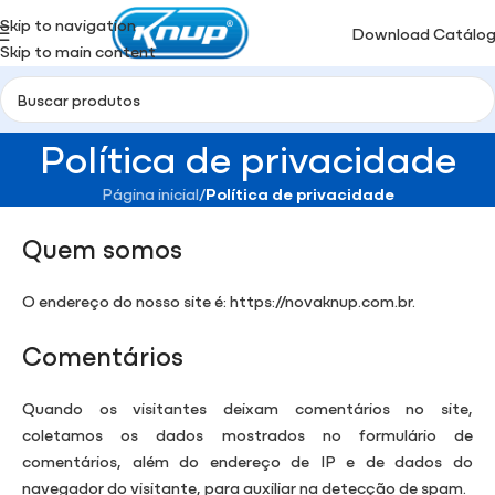
Skip to navigation
Download Catálo
Skip to main content
Política de privacidade
Página inicial
/
Política de privacidade
Quem somos
O endereço do nosso site é: https://novaknup.com.br.
Comentários
Quando os visitantes deixam comentários no site,
coletamos os dados mostrados no formulário de
comentários, além do endereço de IP e de dados do
navegador do visitante, para auxiliar na detecção de spam.