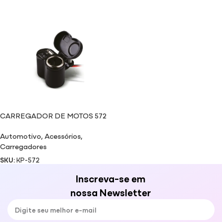
CARREGADOR DE MOTOS 572
Automotivo
,
Acessórios
,
Carregadores
SKU:
KP-572
Inscreva-se em
nossa Newsletter