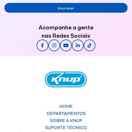
Inscrever
Acompanhe a gente
nas Redes Sociais
HOME
DEPARTAMENTOS
SOBRE A KNUP
SUPORTE TÉCNICO