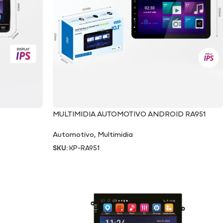
MULTIMIDIA AUTOMOTIVO ANDROID RA951
Automotivo
,
Multimidia
SKU:
KP-RA951