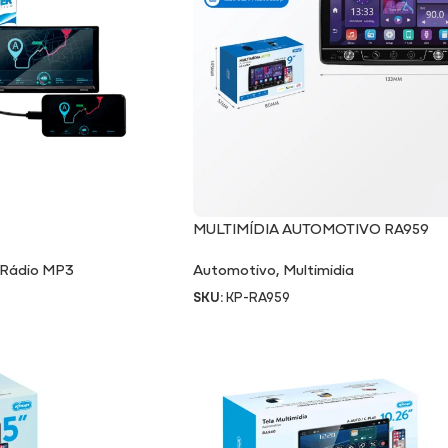
MULTIMÍDIA AUTOMOTIVO RA959
Rádio MP3
Automotivo
,
Multimidia
SKU:
KP-RA959