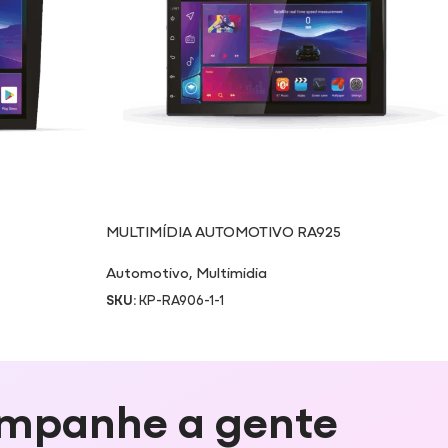
MULTIMÍDIA AUTOMOTIVO RA925
Automotivo
,
Multimidia
SKU:
KP-RA906-1-1
mpanhe a gente