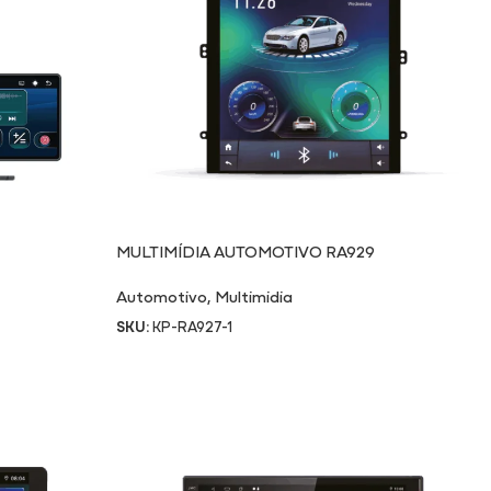
MULTIMÍDIA AUTOMOTIVO RA929
Automotivo
,
Multimidia
SKU:
KP-RA927-1