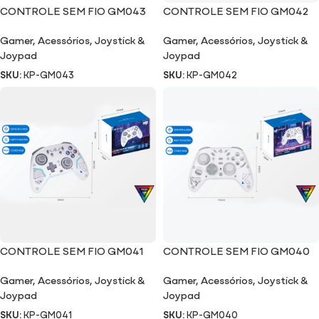
CONTROLE SEM FIO GM043
CONTROLE SEM FIO GM042
Gamer
,
Acessórios
,
Joystick &
Gamer
,
Acessórios
,
Joystick &
Joypad
Joypad
SKU:
KP-GM043
SKU:
KP-GM042
CONTROLE SEM FIO GM041
CONTROLE SEM FIO GM040
Gamer
,
Acessórios
,
Joystick &
Gamer
,
Acessórios
,
Joystick &
Joypad
Joypad
SKU:
KP-GM041
SKU:
KP-GM040