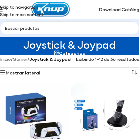
Skip to navigation
Download Catálo
Skip to main content
Joystick & Joypad
Categorias
Início
/
Gamer
/
Joystick & Joypad
Exibindo 1–12 de 36 resultados
Mostrar lateral