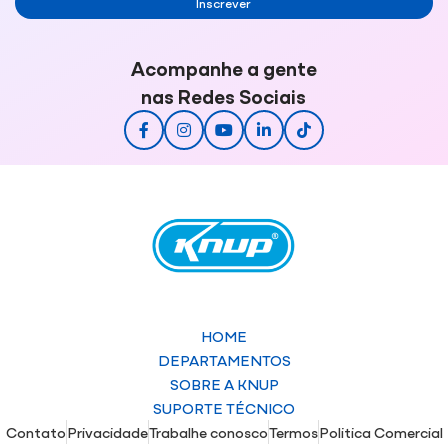
Inscrever
Acompanhe a gente
nas Redes Sociais
HOME
DEPARTAMENTOS
SOBRE A KNUP
SUPORTE TÉCNICO
Contato
Privacidade
Trabalhe conosco
Termos
Politica Comercial