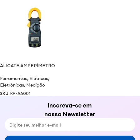
ALICATE AMPERÍMETRO
Ferramentas
,
Elétricas
,
Eletrônicas
,
Medição
SKU:
KP-AA001
Inscreva-se em
nossa Newsletter