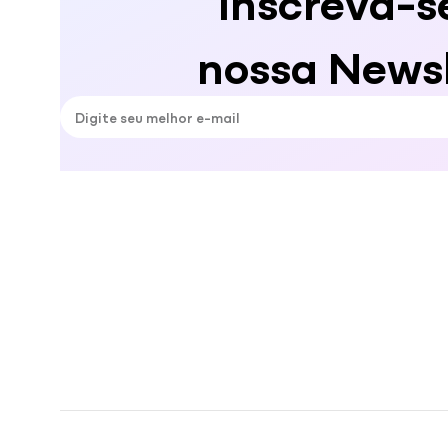
nossa Newsl