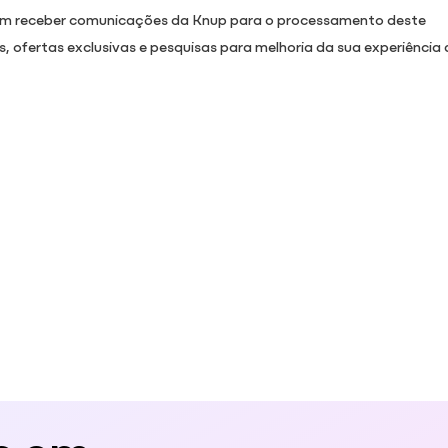
 em receber comunicações da Knup para o processamento deste
ofertas exclusivas e pesquisas para melhoria da sua experiência 
e em