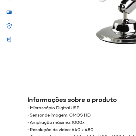
Informações sobre o produto
• Microscópio Digital USB
• Sensor de imagem: CMOS HD
• Ampliação máxima: 1000x
• Resolução de vídeo: 640 x 480