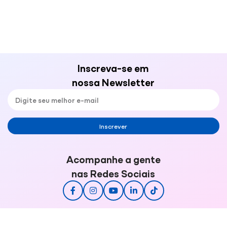
Inscreva-se em
nossa Newsletter
Inscrever
Acompanhe a gente
nas Redes Sociais