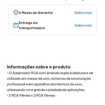
Saiba mais
6 Meses de Garantia
Entrega via
Saiba mais
transportadora
Informações sobre o produto
• O Adaptador RCA com emenda dupla é ideal para ser
utilizado em mesas de som, sistemas de sonorização
profissional e em aparelhos domésticos de som,
oferecendo uma grande variedade de aplicações.
• 2 RCA Fêmea x 2 RCA Fêmea