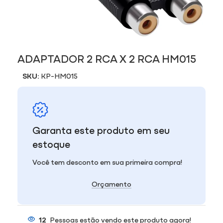
ADAPTADOR 2 RCA X 2 RCA HM015
SKU:
KP-HM015
Garanta este produto em seu
estoque
Você tem desconto em sua primeira compra!
Orçamento
12
Pessoas estão vendo este produto agora!