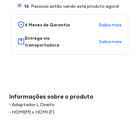
16
Pessoas estão vendo este produto agora!
Saiba mais
6 Meses de Garantia
Entrega via
Saiba mais
transportadora
Informações sobre o produto
• Adaptador L Direito
• HDMI(M) x HDMI (F)