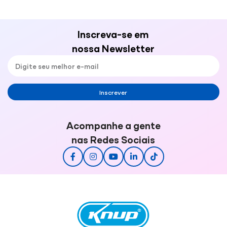
Inscreva-se em
nossa Newsletter
Inscrever
Acompanhe a gente
nas Redes Sociais