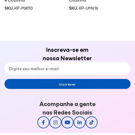
SKU:
KP-MA110
SKU:
KP-UM616
Inscreva-se em
nossa Newsletter
Inscrever
Acompanhe a gente
nas Redes Sociais