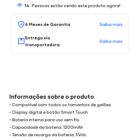
14
Pessoas estão vendo este produto agora!
Saiba mais
6 Meses de Garantia
Entrega via
Saiba mais
transportadora
Informações sobre o produto
• Compatível com todos os tamanhos de galões
• Display digital e botão Smart Touch
• Bateria interna para uso sem fio
• Capacidade da bateria: 1200mAh
• Tensão de recarga da bateria: 5Vdc