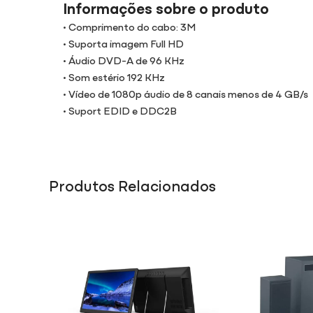
Informações sobre o produto
• Comprimento do cabo: 3M
• Suporta imagem Full HD
• Áudio DVD-A de 96 KHz
• Som estério 192 KHz
• Vídeo de 1080p áudio de 8 canais menos de 4 GB/s
• Suport EDID e DDC2B
Produtos Relacionados