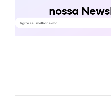
nossa Newsl