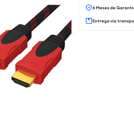
6 Meses de Garanti
Entrega via transp