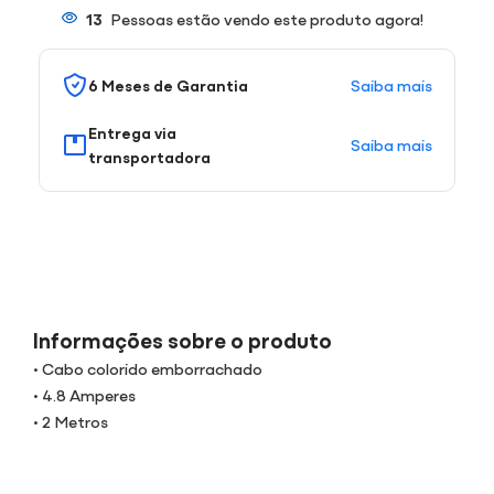
13
Pessoas estão vendo este produto agora!
Saiba mais
6 Meses de Garantia
Entrega via
Saiba mais
transportadora
Informações sobre o produto
• Cabo colorido emborrachado
• 4.8 Amperes
• 2 Metros