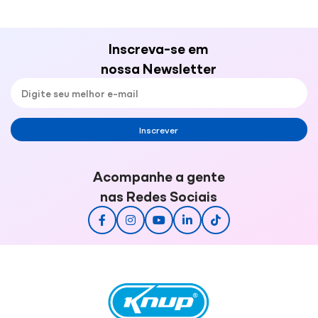
Inscreva-se em
nossa Newsletter
Inscrever
Acompanhe a gente
nas Redes Sociais