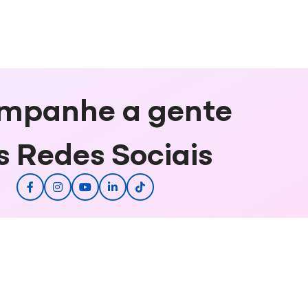
mpanhe a gente
s Redes Sociais