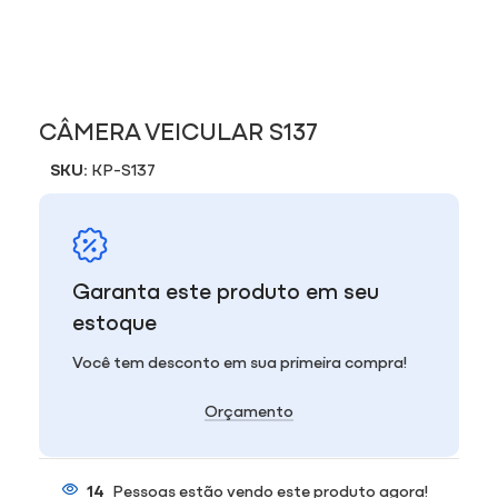
CÂMERA VEICULAR S137
SKU:
KP-S137
Garanta este produto em seu
estoque
Você tem desconto em sua primeira compra!
Orçamento
14
Pessoas estão vendo este produto agora!