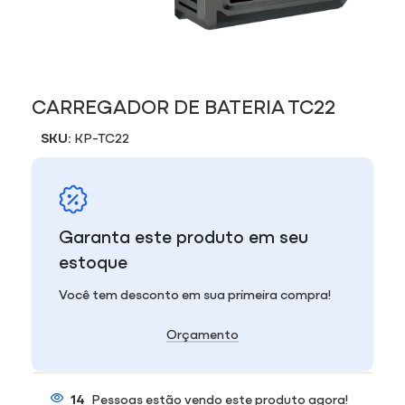
CARREGADOR DE BATERIA TC22
SKU:
KP-TC22
Garanta este produto em seu
estoque
Você tem desconto em sua primeira compra!
Orçamento
14
Pessoas estão vendo este produto agora!