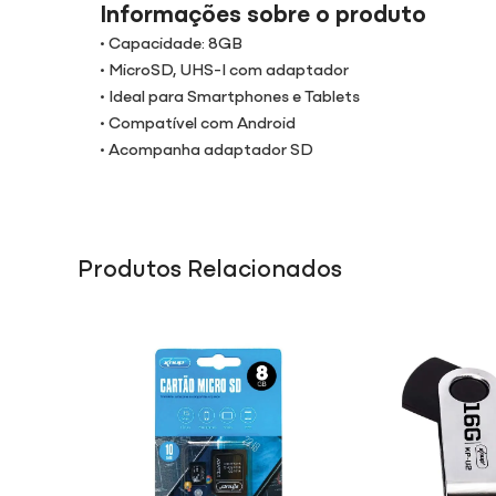
Informações sobre o produto
• Capacidade: 8GB
• MicroSD, UHS-I com adaptador
• Ideal para Smartphones e Tablets
• Compatível com Android
• Acompanha adaptador SD
Produtos Relacionados