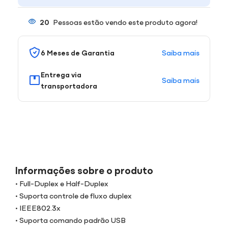
20
Pessoas estão vendo este produto agora!
Saiba mais
6 Meses de Garantia
Entrega via
Saiba mais
transportadora
Informações sobre o produto
• Full-Duplex e Half-Duplex
• Suporta controle de fluxo duplex
• IEEE802.3x
• Suporta comando padrão USB