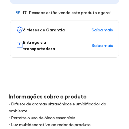
17
Pessoas estão vendo este produto agora!
Saiba mais
6 Meses de Garantia
Entrega via
Saiba mais
transportadora
Informações sobre o produto
• Difusor de aromas ultrasônicos e umidificador do
ambiente
• Permite o uso de óleos essenciais
• Luz multidecorativa ao redor do produto