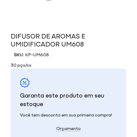
DIFUSOR DE AROMAS E
UMIDIFICADOR UM608
SKU:
KP-UM608
30 pçs/cx
Garanta este produto em seu
estoque
Você tem desconto em sua primeira compra!
Orçamento