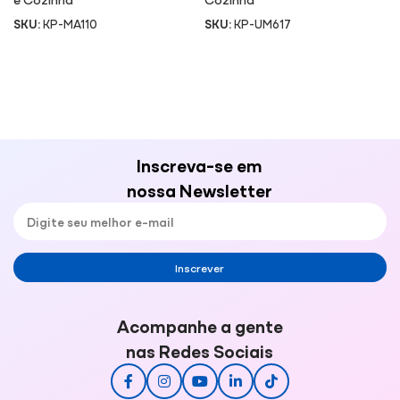
SKU:
KP-MA110
SKU:
KP-UM617
Inscreva-se em
nossa Newsletter
Inscrever
Acompanhe a gente
nas Redes Sociais