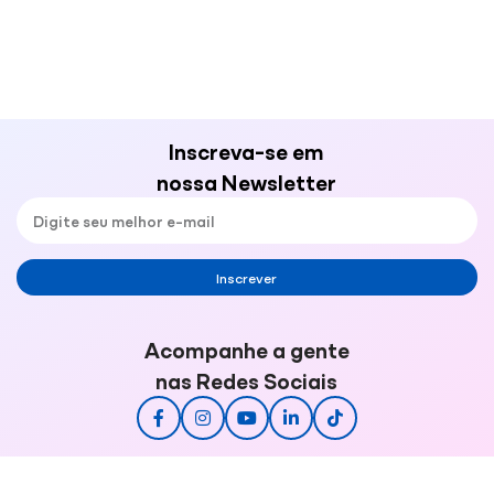
Inscreva-se em
nossa Newsletter
Inscrever
Acompanhe a gente
nas Redes Sociais