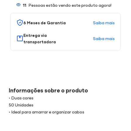
11
Pessoas estão vendo este produto agora!
Saiba mais
6 Meses de Garantia
Entrega via
Saiba mais
transportadora
Informações sobre o produto
• Duas cores
50 Unidades
• Ideal para amarrar e organizar cabos