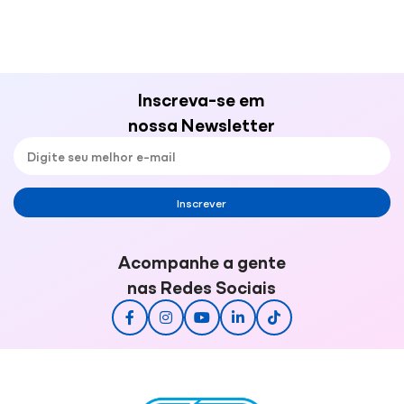
Inscreva-se em
nossa Newsletter
Inscrever
Acompanhe a gente
nas Redes Sociais