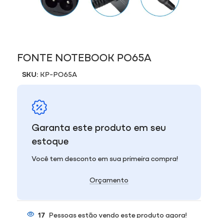
FONTE NOTEBOOK PO65A
SKU:
KP-PO65A
Garanta este produto em seu
estoque
Você tem desconto em sua primeira compra!
Orçamento
17
Pessoas estão vendo este produto agora!