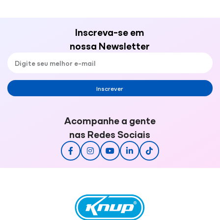
Inscreva-se em
nossa Newsletter
Inscrever
Acompanhe a gente
nas Redes Sociais