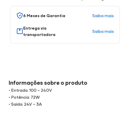
Saiba mais
6 Meses de Garantia
Entrega via
Saiba mais
transportadora
Informações sobre o produto
• Entrada: 100 ~ 240V
• Potência: 72W
• Saída: 24V – 3A