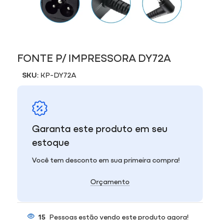
FONTE P/ IMPRESSORA DY72A
SKU:
KP-DY72A
Garanta este produto em seu
estoque
Você tem desconto em sua primeira compra!
Orçamento
15
Pessoas estão vendo este produto agora!