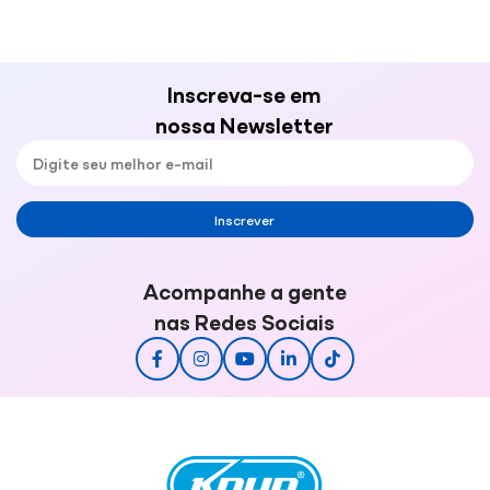
Inscreva-se em
nossa Newsletter
Inscrever
Acompanhe a gente
nas Redes Sociais