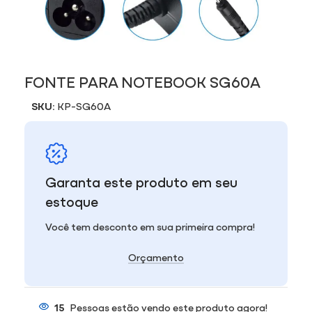
FONTE PARA NOTEBOOK SG60A
SKU:
KP-SG60A
Garanta este produto em seu
estoque
Você tem desconto em sua primeira compra!
Orçamento
15
Pessoas estão vendo este produto agora!