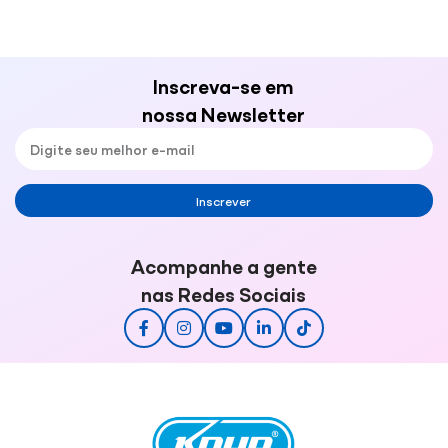
Inscreva-se em
nossa Newsletter
Inscrever
Acompanhe a gente
nas Redes Sociais