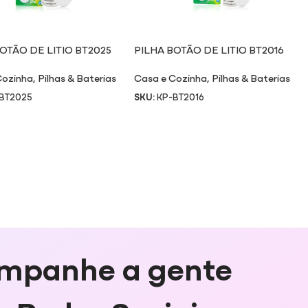
OTÃO DE LITIO BT2025
PILHA BOTÃO DE LITIO BT2016
Cozinha
,
Pilhas & Baterias
Casa e Cozinha
,
Pilhas & Baterias
BT2025
SKU:
KP-BT2016
mpanhe a gente