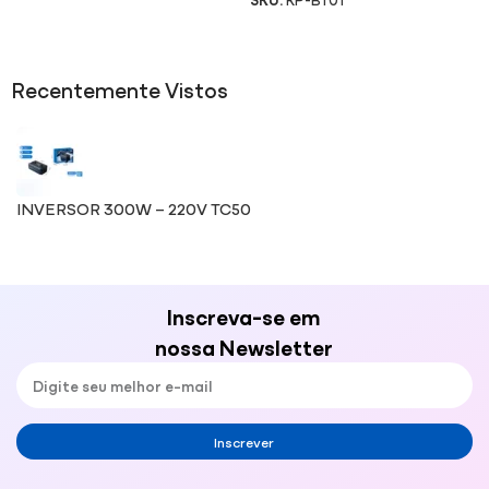
Recentemente Vistos
INVERSOR 300W – 220V TC50
Inscreva-se em
nossa Newsletter
Inscrever