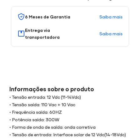
Saiba mais
6 Meses de Garantia
Entrega via
Saiba mais
transportadora
Informações sobre o produto
• Tensão entrada: 12 Vdc (11-14Vdc)
• Tensão saída: 110 Vac + 10 Vac
• Frequência saída: 60HZ
• Potência saída: 300W
• Forma de onda de saída: onda corretiva
• Tensão de entrada: Interface solar de 12 Vdc(14-18Vdc)