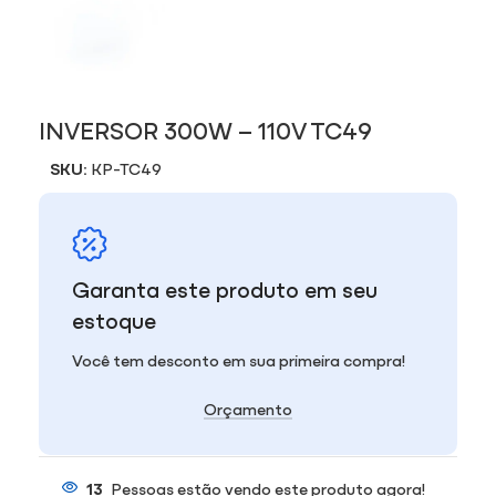
INVERSOR 300W – 110V TC49
SKU:
KP-TC49
Garanta este produto em seu
estoque
Você tem desconto em sua primeira compra!
Orçamento
13
Pessoas estão vendo este produto agora!