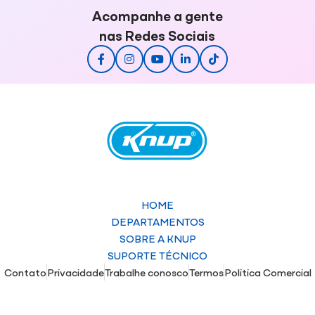
Acompanhe a gente
nas Redes Sociais
HOME
DEPARTAMENTOS
SOBRE A KNUP
SUPORTE TÉCNICO
Contato
Privacidade
Trabalhe conosco
Termos
Politica Comercial