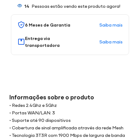
14
Pessoas estão vendo este produto agora!
Saiba mais
6 Meses de Garantia
Entrega via
Saiba mais
transportadora
Informações sobre o produto
• Redes 2.4Ghz e 5Ghz
• Portas WAN/LAN: 3
• Suporte até 90 dispositivos
• Cobertura de sinal amplificada através da rede Mesh
• Tecnologia 3T3R com 1900 Mbps de largura de banda