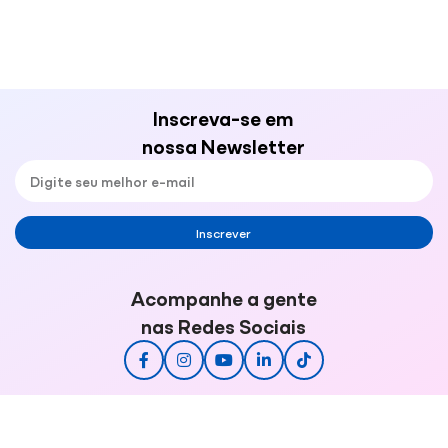
Inscreva-se em
nossa Newsletter
Inscrever
Acompanhe a gente
nas Redes Sociais