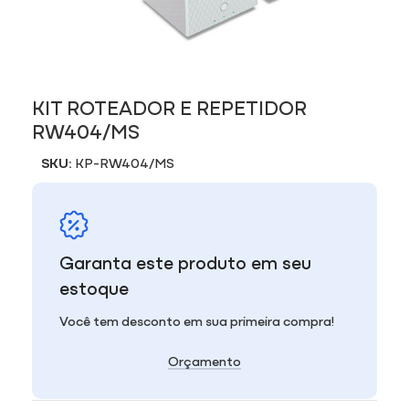
KIT ROTEADOR E REPETIDOR
RW404/MS
SKU:
KP-RW404/MS
Garanta este produto em seu
estoque
Você tem desconto em sua primeira compra!
Orçamento