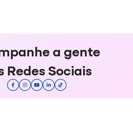
mpanhe a gente
s Redes Sociais