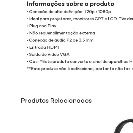
Informações sobre o produto
• Conexão de alta definição: 720p / 1080p
• Ideal para projetores, monitores CRT e LCD, TVs de
• Plug and Play
• Não requer alimentação externa
• Conexão de áudio P2 de 3,5 mm
• Entrada HDMI
• Saída de Vídeo VGA
• Obs.: *Este produto converte o sinal de aparelhos 
**Este produto não é bidirecional, portanto não faz 
Produtos Relacionados