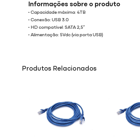
Informações sobre o produto
• Capacidade máxima: 4TB
• Conexão: USB 3.0
• HD compatível: SATA 2,5″
• Alimentação: 5Vdc (via porta USB)
Produtos Relacionados