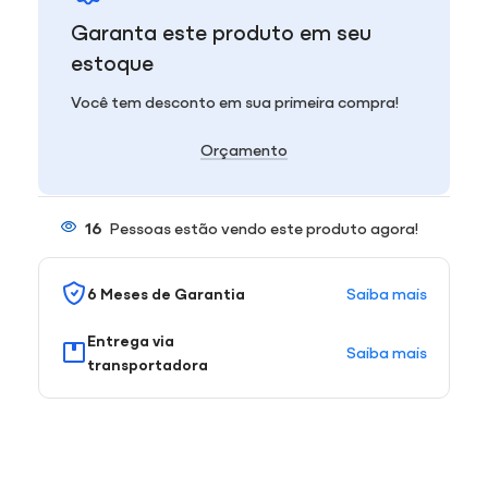
Garanta este produto em seu
estoque
Você tem desconto em sua primeira compra!
Orçamento
16
Pessoas estão vendo este produto agora!
Saiba mais
6 Meses de Garantia
Entrega via
Saiba mais
transportadora