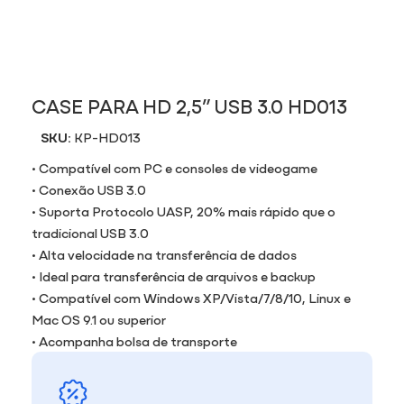
CASE PARA HD 2,5” USB 3.0 HD013
SKU:
KP-HD013
• Compatível com PC e consoles de videogame
• Conexão USB 3.0
• Suporta Protocolo UASP, 20% mais rápido que o
tradicional USB 3.0
• Alta velocidade na transferência de dados
• Ideal para transferência de arquivos e backup
• Compatível com Windows XP/Vista/7/8/10, Linux e
Mac OS 9.1 ou superior
• Acompanha bolsa de transporte