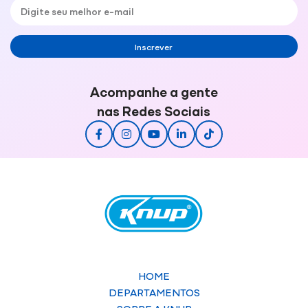
Inscrever
Acompanhe a gente
nas Redes Sociais
HOME
DEPARTAMENTOS