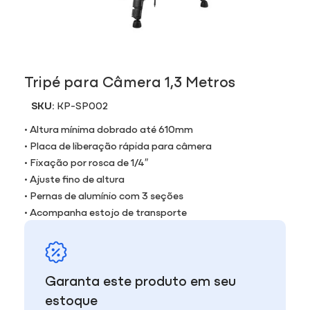
Tripé para Câmera 1,3 Metros
SKU:
KP-SP002
• Altura mínima dobrado até 610mm
• Placa de liberação rápida para câmera
• Fixação por rosca de 1/4″
• Ajuste fino de altura
• Pernas de alumínio com 3 seções
• Acompanha estojo de transporte
Garanta este produto em seu
estoque