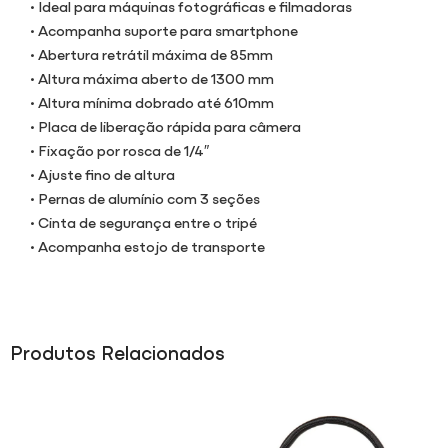
• Ideal para máquinas fotográficas e filmadoras
• Acompanha suporte para smartphone
• Abertura retrátil máxima de 85mm
• Altura máxima aberto de 1300 mm
• Altura mínima dobrado até 610mm
• Placa de liberação rápida para câmera
• Fixação por rosca de 1/4″
• Ajuste fino de altura
• Pernas de alumínio com 3 seções
• Cinta de segurança entre o tripé
• Acompanha estojo de transporte
Produtos Relacionados