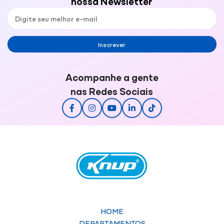
nossa Newsletter
Inscrever
Acompanhe a gente
nas Redes Sociais
HOME
DEPARTAMENTOS