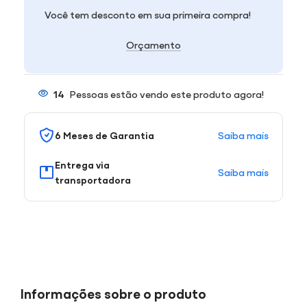
Você tem desconto em sua primeira compra!
Orçamento
14
Pessoas estão vendo este produto agora!
Saiba mais
6 Meses de Garantia
Entrega via
Saiba mais
transportadora
Informações sobre o produto