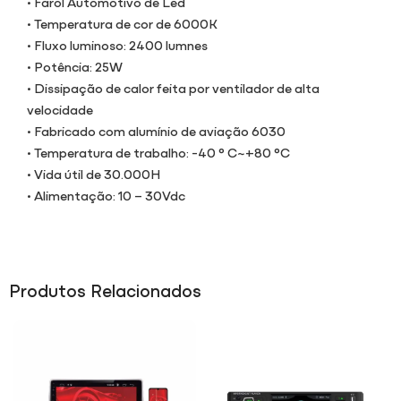
• Farol Automotivo de Led
• Temperatura de cor de 6000K
• Fluxo luminoso: 2400 lumnes
• Potência: 25W
• Dissipação de calor feita por ventilador de alta
velocidade
• Fabricado com alumínio de aviação 6030
• Temperatura de trabalho: -40 ° C~+80 °C
• Vida útil de 30.000H
• Alimentação: 10 – 30Vdc
Produtos Relacionados