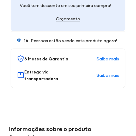
Você tem desconto em sua primeira compra!
Orçamento
14
Pessoas estão vendo este produto agora!
Saiba mais
6 Meses de Garantia
Entrega via
Saiba mais
transportadora
Informações sobre o produto