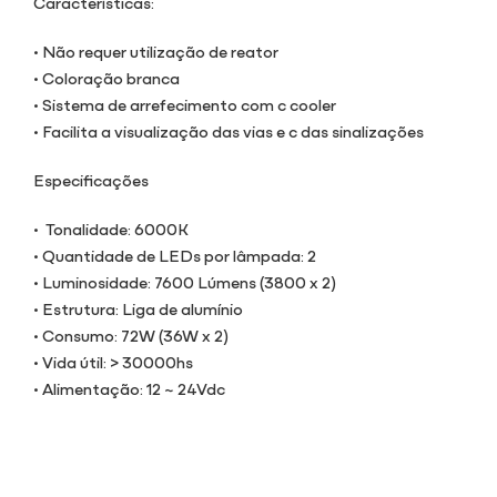
Características:
• Não requer utilização de reator
• Coloração branca
• Sistema de arrefecimento com c cooler
• Facilita a visualização das vias e c das sinalizações
Especificações
• Tonalidade: 6000K
• Quantidade de LEDs por lâmpada: 2
• Luminosidade: 7600 Lúmens (3800 x 2)
• Estrutura: Liga de alumínio
• Consumo: 72W (36W x 2)
• Vida útil: > 30000hs
• Alimentação: 12 ~ 24Vdc