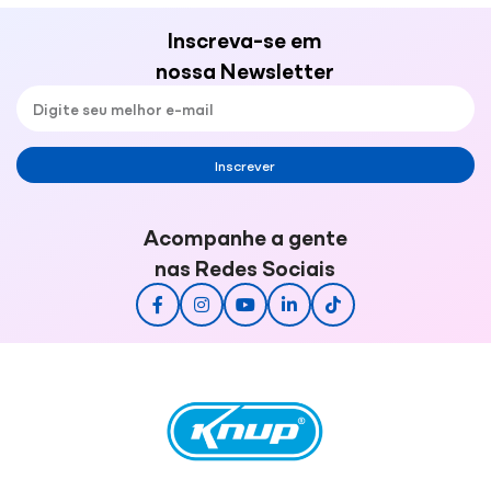
Inscreva-se em
nossa Newsletter
Inscrever
Acompanhe a gente
nas Redes Sociais