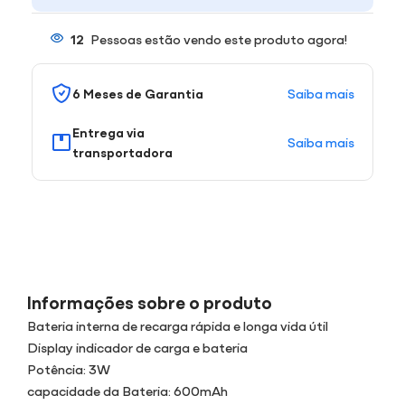
12
Pessoas estão vendo este produto agora!
Saiba mais
6 Meses de Garantia
Entrega via
Saiba mais
transportadora
Informações sobre o produto
Bateria interna de recarga rápida e longa vida útil
Display indicador de carga e bateria
Potência: 3W
capacidade da Bateria: 600mAh