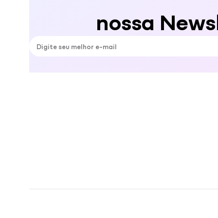
nossa Newsl