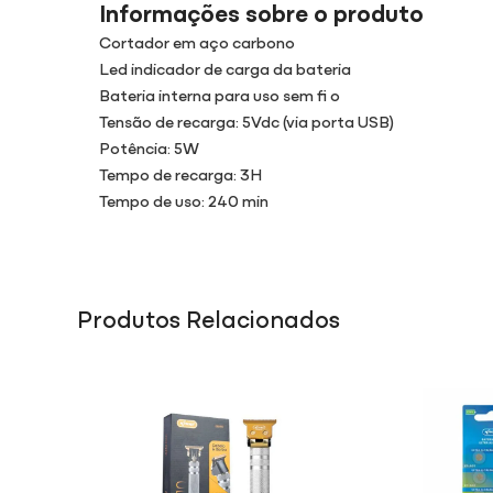
Informações sobre o produto
Cortador em aço carbono
Led indicador de carga da bateria
Bateria interna para uso sem fi o
Tensão de recarga: 5Vdc (via porta USB)
Potência: 5W
Tempo de recarga: 3H
Tempo de uso: 240 min
Produtos Relacionados