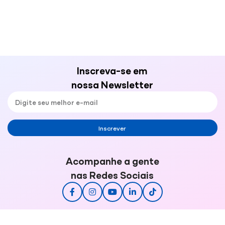
Inscreva-se em
nossa Newsletter
Inscrever
Acompanhe a gente
nas Redes Sociais