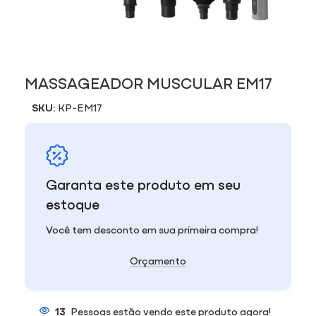
MASSAGEADOR MUSCULAR EM17
SKU:
KP-EM17
Garanta este produto em seu
estoque
Você tem desconto em sua primeira compra!
Orçamento
13
Pessoas estão vendo este produto agora!