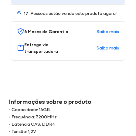
17
Pessoas estão vendo este produto agora!
Saiba mais
6 Meses de Garantia
Entrega via
Saiba mais
transportadora
Informações sobre o produto
• Capacidade: 16GB
• Frequência: 3200MHz
• Latência CAS: DDR4
• Tensão: 1,2V