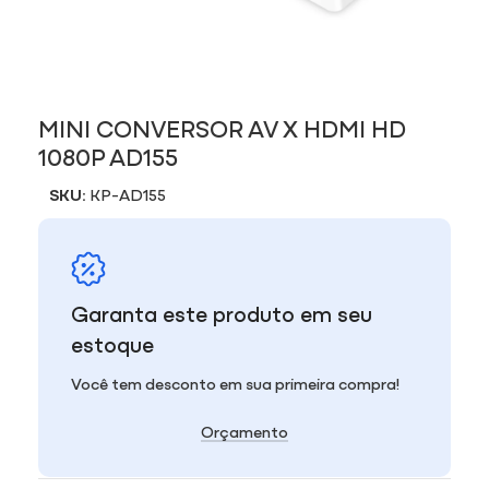
MINI CONVERSOR AV X HDMI HD
1080P AD155
SKU:
KP-AD155
Garanta este produto em seu
estoque
Você tem desconto em sua primeira compra!
Orçamento