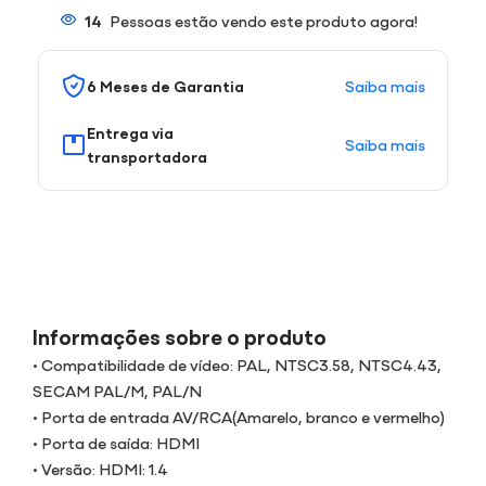
14
Pessoas estão vendo este produto agora!
Saiba mais
6 Meses de Garantia
Entrega via
Saiba mais
transportadora
Informações sobre o produto
• Compatibilidade de vídeo: PAL, NTSC3.58, NTSC4.43,
SECAM PAL/M, PAL/N
• Porta de entrada AV/RCA(Amarelo, branco e vermelho)
• Porta de saída: HDMI
• Versão: HDMI: 1.4