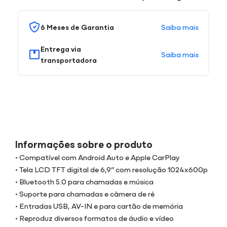
Saiba mais
6 Meses de Garantia
Entrega via
Saiba mais
transportadora
Informações sobre o produto
• Compatível com Android Auto e Apple CarPlay
• Tela LCD TFT digital de 6,9” com resolução 1024x600p
• Bluetooth 5.0 para chamadas e música
• Suporte para chamadas e câmera de ré
• Entradas USB, AV-IN e para cartão de memória
• Reproduz diversos formatos de áudio e vídeo