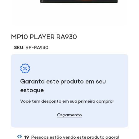
MP10 PLAYER RA930
SKU:
KP-RA930
Garanta este produto em seu
estoque
Você tem desconto em sua primeira compra!
Orçamento
19
Pessoas estão vendo este produto agora!