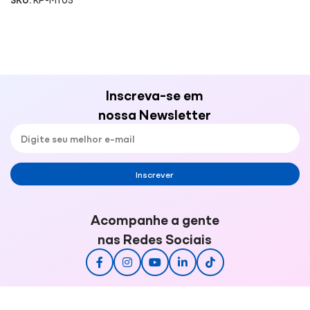
Inscreva-se em
nossa Newsletter
Inscrever
Acompanhe a gente
nas Redes Sociais