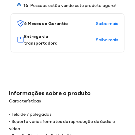
16
Pessoas estão vendo este produto agora!
Saiba mais
6 Meses de Garantia
Entrega via
Saiba mais
transportadora
Informações sobre o produto
Características
• Tela de 7 polegadas
• Suporta vários formatos de reprodução de áudio e
vídeo