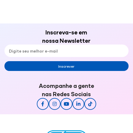
Inscreva-se em
nossa Newsletter
Inscrever
Acompanhe a gente
nas Redes Sociais