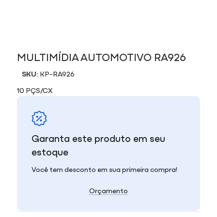
MULTIMÍDIA AUTOMOTIVO RA926
SKU:
KP-RA926
10 PÇS/CX
Garanta este produto em seu
estoque
Você tem desconto em sua primeira compra!
Orçamento