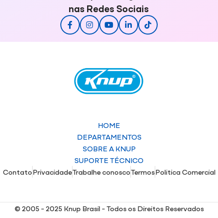
nas Redes Sociais
HOME
DEPARTAMENTOS
SOBRE A KNUP
SUPORTE TÉCNICO
Contato
Privacidade
Trabalhe conosco
Termos
Politica Comercial
© 2005 - 2025 Knup Brasil - Todos os Direitos Reservados