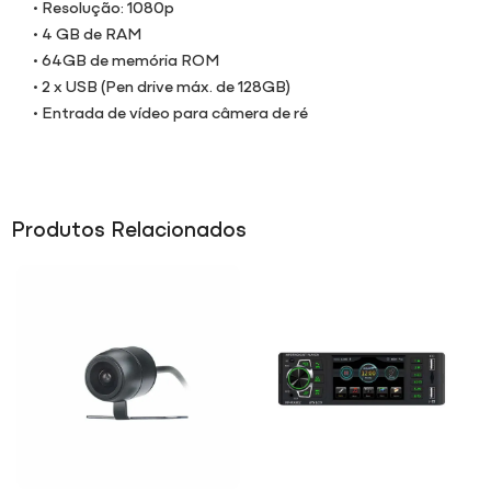
• Resolução: 1080p
• 4 GB de RAM
• 64GB de memória ROM
• 2 x USB (Pen drive máx. de 128GB)
• Entrada de vídeo para câmera de ré
Produtos Relacionados