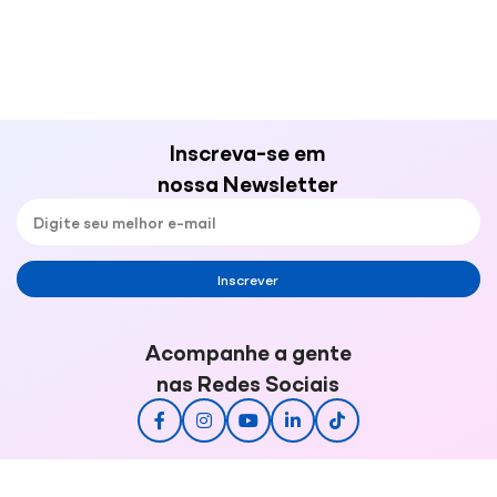
Inscreva-se em
nossa Newsletter
Inscrever
Acompanhe a gente
nas Redes Sociais