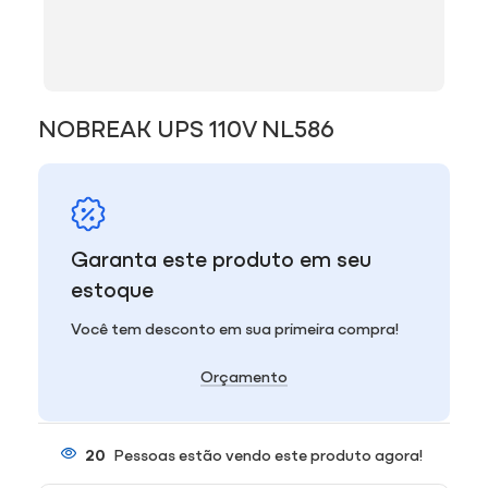
NOBREAK UPS 110V NL586
Garanta este produto em seu
estoque
Você tem desconto em sua primeira compra!
Orçamento
20
Pessoas estão vendo este produto agora!