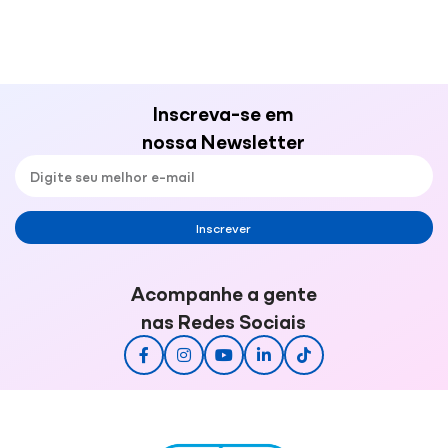
Inscreva-se em
nossa Newsletter
Inscrever
Acompanhe a gente
nas Redes Sociais