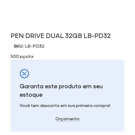
PEN DRIVE DUAL 32GB LB-PD32
SKU:
LB-PD32
500 pçs/cx
Garanta este produto em seu
estoque
Você tem desconto em sua primeira compra!
Orçamento