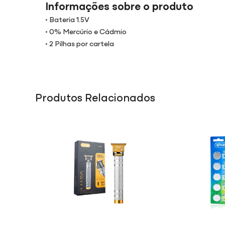
Informações sobre o produto
• Bateria 1.5V
• 0% Mercúrio e Cádmio
• 2 Pilhas por cartela
Produtos Relacionados