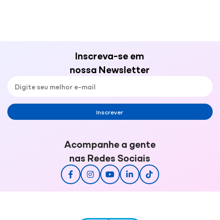
Inscreva-se em
nossa Newsletter
Inscrever
Acompanhe a gente
nas Redes Sociais