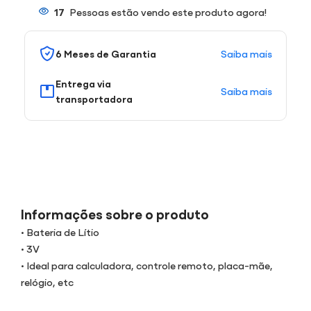
17
Pessoas estão vendo este produto agora!
Saiba mais
6 Meses de Garantia
Entrega via
Saiba mais
transportadora
Informações sobre o produto
• Bateria de Lítio
• 3V
• Ideal para calculadora, controle remoto, placa-mãe,
relógio, etc