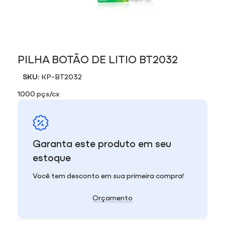
PILHA BOTÃO DE LITIO BT2032
SKU:
KP-BT2032
1000 pçs/cx
Garanta este produto em seu
estoque
Você tem desconto em sua primeira compra!
Orçamento