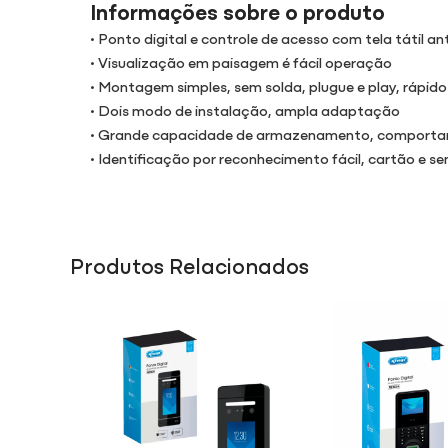
Informações sobre o produto
• Ponto digital e controle de acesso com tela tátil ant
• Visualização em paisagem é fácil operação
• Montagem simples, sem solda, plugue e play, rápido
• Dois modo de instalação, ampla adaptação
• Grande capacidade de armazenamento, comportand
• Identificação por reconhecimento fácil, cartão e s
Produtos Relacionados