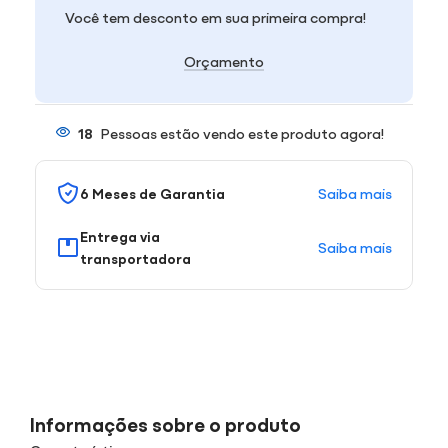
Você tem desconto em sua primeira compra!
Orçamento
18
Pessoas estão vendo este produto agora!
Saiba mais
6 Meses de Garantia
Entrega via
Saiba mais
transportadora
Informações sobre o produto