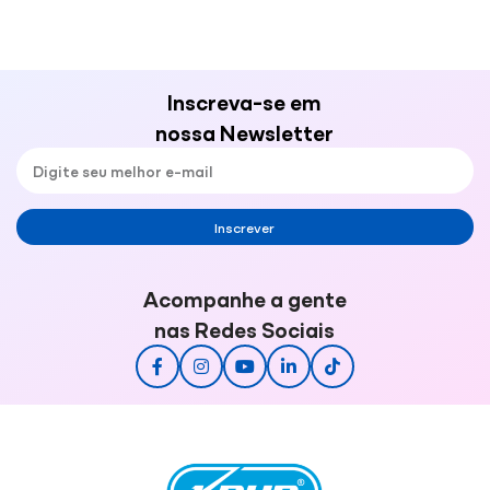
Inscreva-se em
nossa Newsletter
Inscrever
Acompanhe a gente
nas Redes Sociais