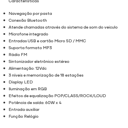
Características
Navegação por pasta
Conexão Bluetooth
Atende chamadas através do sistema de som do veiculo
Microfone integrado
Entradas USB e cartão Micro SD / MMC
Suporta formato MP3
Rádio FM
Sintonizador eletrônico estéreo
Alimentação: 12Vdc
3 níveis e memorização de 18 estações
Display LED
Iluminação em RGB
Efeitos de equalização POP/CLASS/ROCK/LOUD
Potência de saída: 60W x 4
Entrada auxiliar
Função Relógio