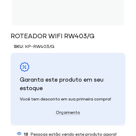
ROTEADOR WIFI RW403/G
SKU:
KP-RW403/G
Garanta este produto em seu
estoque
Você tem desconto em sua primeira compra!
Orçamento
18
Pessoas estão vendo este produto agora!