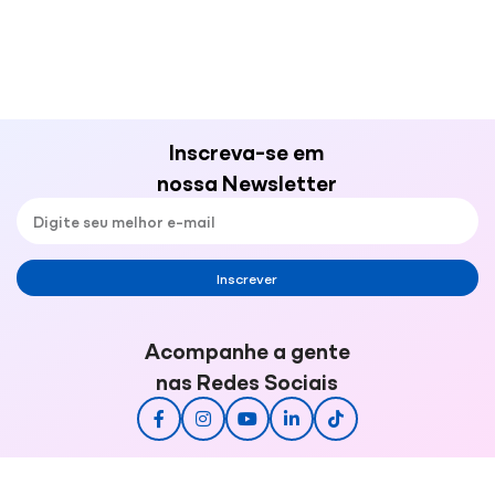
Inscreva-se em
nossa Newsletter
Inscrever
Acompanhe a gente
nas Redes Sociais