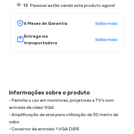
13
Pessoas estão vendo este produto agora!
Saiba mais
6 Meses de Garantia
Entrega via
Saiba mais
transportadora
Informações sobre o produto
• Permite o uso em monitores, projetores e TV’s com
entrada de vídeo VGA
• Amplificação de sinal para utilização de 30 metro de
cabo
• Conector de entrada: 1 VGA DB15